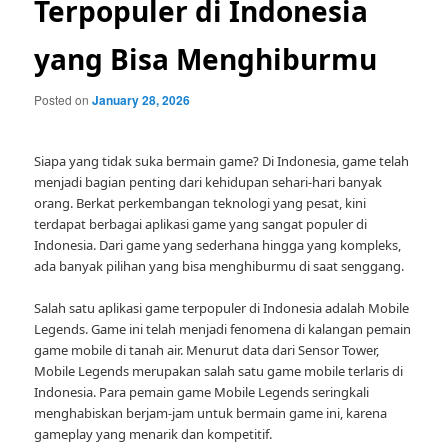
Terpopuler di Indonesia
yang Bisa Menghiburmu
Posted on
January 28, 2026
Siapa yang tidak suka bermain game? Di Indonesia, game telah
menjadi bagian penting dari kehidupan sehari-hari banyak
orang. Berkat perkembangan teknologi yang pesat, kini
terdapat berbagai aplikasi game yang sangat populer di
Indonesia. Dari game yang sederhana hingga yang kompleks,
ada banyak pilihan yang bisa menghiburmu di saat senggang.
Salah satu aplikasi game terpopuler di Indonesia adalah Mobile
Legends. Game ini telah menjadi fenomena di kalangan pemain
game mobile di tanah air. Menurut data dari Sensor Tower,
Mobile Legends merupakan salah satu game mobile terlaris di
Indonesia. Para pemain game Mobile Legends seringkali
menghabiskan berjam-jam untuk bermain game ini, karena
gameplay yang menarik dan kompetitif.