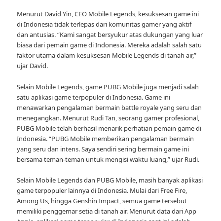
Menurut David Yin, CEO Mobile Legends, kesuksesan game ini
di Indonesia tidak terlepas dari komunitas gamer yang aktif
dan antusias. “Kami sangat bersyukur atas dukungan yang luar
biasa dari pemain game di Indonesia. Mereka adalah salah satu
faktor utama dalam kesuksesan Mobile Legends di tanah air,”
ujar David.
Selain Mobile Legends, game PUBG Mobile juga menjadi salah
satu aplikasi game terpopuler di Indonesia. Game ini
menawarkan pengalaman bermain battle royale yang seru dan
menegangkan. Menurut Rudi Tan, seorang gamer profesional,
PUBG Mobile telah berhasil menarik perhatian pemain game di
Indonesia. “PUBG Mobile memberikan pengalaman bermain
yang seru dan intens. Saya sendiri sering bermain game ini
bersama teman-teman untuk mengisi waktu luang,” ujar Rudi.
Selain Mobile Legends dan PUBG Mobile, masih banyak aplikasi
game terpopuler lainnya di Indonesia. Mulai dari Free Fire,
Among Us, hingga Genshin Impact, semua game tersebut
memiliki penggemar setia di tanah air. Menurut data dari App