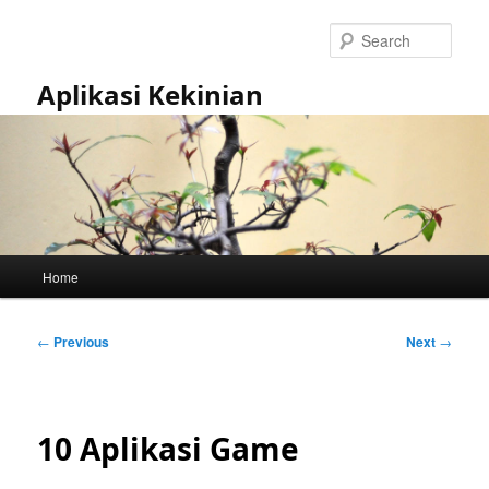
Skip
to
Sear
primary
content
Aplikasi Kekinian
Main
Home
menu
Post
←
Previous
Next
→
navigation
10 Aplikasi Game