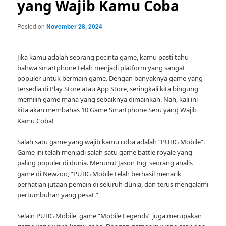
yang Wajib Kamu Coba
Posted on
November 28, 2024
Jika kamu adalah seorang pecinta game, kamu pasti tahu
bahwa smartphone telah menjadi platform yang sangat
populer untuk bermain game. Dengan banyaknya game yang
tersedia di Play Store atau App Store, seringkali kita bingung
memilih game mana yang sebaiknya dimainkan. Nah, kali ini
kita akan membahas 10 Game Smartphone Seru yang Wajib
Kamu Coba!
Salah satu game yang wajib kamu coba adalah “PUBG Mobile”.
Game ini telah menjadi salah satu game battle royale yang
paling populer di dunia. Menurut Jason Ing, seorang analis
game di Newzoo, “PUBG Mobile telah berhasil menarik
perhatian jutaan pemain di seluruh dunia, dan terus mengalami
pertumbuhan yang pesat.”
Selain PUBG Mobile, game “Mobile Legends” juga merupakan