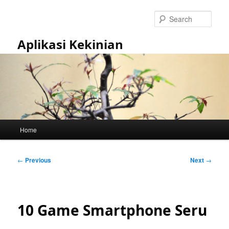
Skip
to
Sear
primary
content
Aplikasi Kekinian
Main
Home
menu
Post
←
Previous
Next
→
navigation
10 Game Smartphone Seru