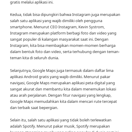
gratis melalui aplikasi ini.
Kedua, tidak bisa dipungkiri bahwa Instagram juga merupakan
salah satu aplikasi yang wajib dimiliki oleh pengguna
smartphone. Menurut CEO Instagram, Kevin Systrom,
Instagram merupakan platform berbagi foto dan video yang
sangat populer di kalangan masyarakat saat ini. Dengan
Instagram, kita bisa membagikan momen-momen berharga
dalam bentuk foto dan video, serta terhubung dengan teman-
teman kita di seluruh dunia.
Selanjutnya, Google Maps juga termasuk dalam daftar lima
aplikasi Android gratis yang wajib dimiliki. Menurut pakar
navigasi, Google Maps merupakan aplikasi peta digital yang
sangat akurat dan membantu kita dalam menemukan lokasi
atau arah perjalanan. Dengan fitur navigasi yang lengkap,
Google Maps memudahkan kita dalam mencari rute tercepat
dan terbaik saat bepergian.
Selain itu, salah satu aplikasi yang tidak boleh terlewatkan
adalah Spotify. Menurut pakar musik, Spotify merupakan