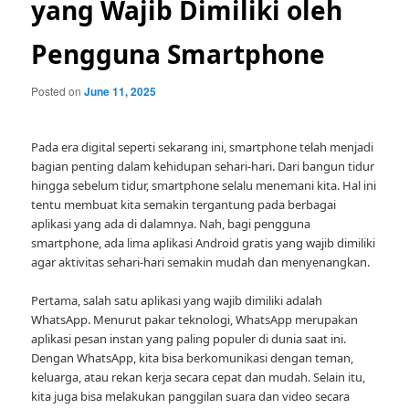
yang Wajib Dimiliki oleh
Pengguna Smartphone
Posted on
June 11, 2025
Pada era digital seperti sekarang ini, smartphone telah menjadi
bagian penting dalam kehidupan sehari-hari. Dari bangun tidur
hingga sebelum tidur, smartphone selalu menemani kita. Hal ini
tentu membuat kita semakin tergantung pada berbagai
aplikasi yang ada di dalamnya. Nah, bagi pengguna
smartphone, ada lima aplikasi Android gratis yang wajib dimiliki
agar aktivitas sehari-hari semakin mudah dan menyenangkan.
Pertama, salah satu aplikasi yang wajib dimiliki adalah
WhatsApp. Menurut pakar teknologi, WhatsApp merupakan
aplikasi pesan instan yang paling populer di dunia saat ini.
Dengan WhatsApp, kita bisa berkomunikasi dengan teman,
keluarga, atau rekan kerja secara cepat dan mudah. Selain itu,
kita juga bisa melakukan panggilan suara dan video secara