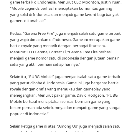
game terbaik di Indonesia. Menurut CEO Moonton, Justin Yuan,
“Mobile Legends berhasil menciptakan komunitas gaming
yang solid di Indonesia dan menjadi game favorit bagi banyak
gamers di tanah air.”
Kedua, “Garena Free Fire” juga menjadi salah satu game terbaik
yang wajib dimainkan di Indonesia. Game ini merupakan game
battle royale yang menarik dengan berbagai fitur seru.
Menurut CEO Garena, Forrest Li, “Garena Free Fire berhasil
menjadi game nomor satu di Indonesia dengan jutaan pemain
setia yang aktif bermain setiap harinya.”
Selain itu, “PUBG Mobile” juga menjadi salah satu game terbaik
yang patut dicoba di Indonesia. Game ini juga bergenre battle
royale dengan grafis yang memukau dan gameplay yang
menegangkan. Menurut pakar game, David Hodgson, “PUBG
Mobile berhasil menciptakan sensasi bermain game yang
belum pernah ada sebelumnya dan menjadi game yang sangat
populer di Indonesia.”
Selain ketiga game di atas, “Among Us” juga menjadi salah satu