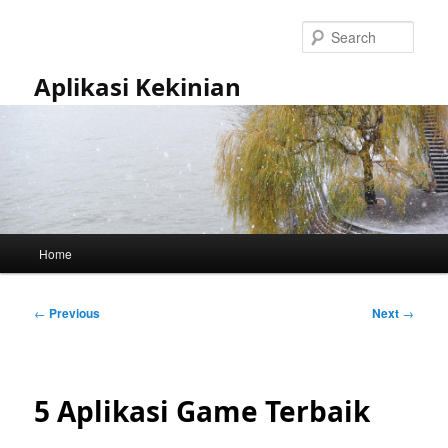
Skip
to
Sear
primary
content
Aplikasi Kekinian
Main
Home
menu
Post
←
Previous
Next
→
navigation
5 Aplikasi Game Terbaik