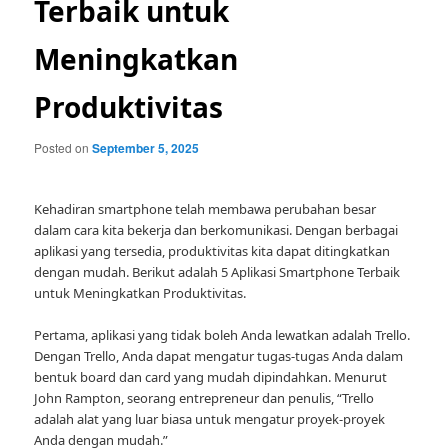
Terbaik untuk
Meningkatkan
Produktivitas
Posted on
September 5, 2025
Kehadiran smartphone telah membawa perubahan besar
dalam cara kita bekerja dan berkomunikasi. Dengan berbagai
aplikasi yang tersedia, produktivitas kita dapat ditingkatkan
dengan mudah. Berikut adalah 5 Aplikasi Smartphone Terbaik
untuk Meningkatkan Produktivitas.
Pertama, aplikasi yang tidak boleh Anda lewatkan adalah Trello.
Dengan Trello, Anda dapat mengatur tugas-tugas Anda dalam
bentuk board dan card yang mudah dipindahkan. Menurut
John Rampton, seorang entrepreneur dan penulis, “Trello
adalah alat yang luar biasa untuk mengatur proyek-proyek
Anda dengan mudah.”