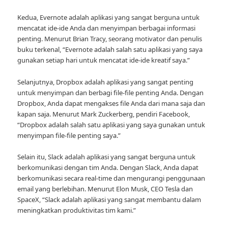
Kedua, Evernote adalah aplikasi yang sangat berguna untuk
mencatat ide-ide Anda dan menyimpan berbagai informasi
penting. Menurut Brian Tracy, seorang motivator dan penulis
buku terkenal, “Evernote adalah salah satu aplikasi yang saya
gunakan setiap hari untuk mencatat ide-ide kreatif saya.”
Selanjutnya, Dropbox adalah aplikasi yang sangat penting
untuk menyimpan dan berbagi file-file penting Anda. Dengan
Dropbox, Anda dapat mengakses file Anda dari mana saja dan
kapan saja. Menurut Mark Zuckerberg, pendiri Facebook,
“Dropbox adalah salah satu aplikasi yang saya gunakan untuk
menyimpan file-file penting saya.”
Selain itu, Slack adalah aplikasi yang sangat berguna untuk
berkomunikasi dengan tim Anda. Dengan Slack, Anda dapat
berkomunikasi secara real-time dan mengurangi penggunaan
email yang berlebihan. Menurut Elon Musk, CEO Tesla dan
SpaceX, “Slack adalah aplikasi yang sangat membantu dalam
meningkatkan produktivitas tim kami.”