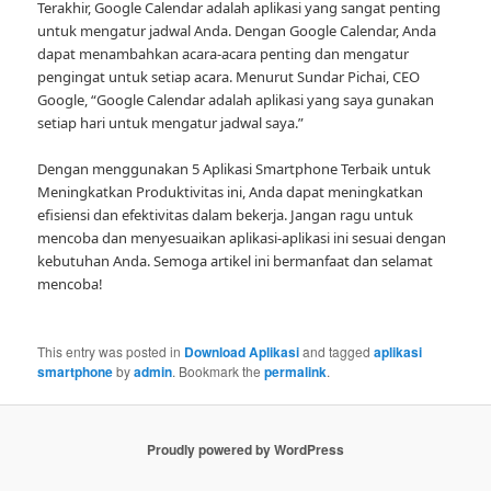
Terakhir, Google Calendar adalah aplikasi yang sangat penting
untuk mengatur jadwal Anda. Dengan Google Calendar, Anda
dapat menambahkan acara-acara penting dan mengatur
pengingat untuk setiap acara. Menurut Sundar Pichai, CEO
Google, “Google Calendar adalah aplikasi yang saya gunakan
setiap hari untuk mengatur jadwal saya.”
Dengan menggunakan 5 Aplikasi Smartphone Terbaik untuk
Meningkatkan Produktivitas ini, Anda dapat meningkatkan
efisiensi dan efektivitas dalam bekerja. Jangan ragu untuk
mencoba dan menyesuaikan aplikasi-aplikasi ini sesuai dengan
kebutuhan Anda. Semoga artikel ini bermanfaat dan selamat
mencoba!
This entry was posted in
Download Aplikasi
and tagged
aplikasi
smartphone
by
admin
. Bookmark the
permalink
.
Proudly powered by WordPress