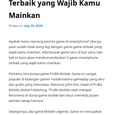
Terbaik yang Wajib Kamu
Mainkan
Posted on
July 29, 2025
Apakah kamu seorang pecinta game di smartphone? Jika iya,
pasti sudah tidak asing lagi dengan game-game terbaik yang
wajib kamu mainkan. Ada banyak game seru di luar sana, tapi
kali ini kami akan merekomendasikan 5 game smartphone
terbaik yang wajib kamu mainkan.
Pertama, kita punya game PUBG Mobile. Game ini sangat
populer di kalangan gamer mobile karena gameplay yang seru
dan grafis yang memukau. Menurut John Kim, Head of PUBG
Mobile Global Publishing, “PUBG Mobile telah menjadi
fenomena di dunia game mobile dan terus memikat jutaan
pemain setiap harinya.”
Selanjutnya, ada game Mobile Legends. Game ini merupakan