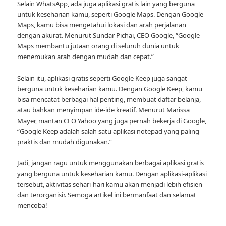
Selain WhatsApp, ada juga aplikasi gratis lain yang berguna
untuk keseharian kamu, seperti Google Maps. Dengan Google
Maps, kamu bisa mengetahui lokasi dan arah perjalanan
dengan akurat. Menurut Sundar Pichai, CEO Google, “Google
Maps membantu jutaan orang di seluruh dunia untuk
menemukan arah dengan mudah dan cepat.”
Selain itu, aplikasi gratis seperti Google Keep juga sangat
berguna untuk keseharian kamu. Dengan Google Keep, kamu
bisa mencatat berbagai hal penting, membuat daftar belanja,
atau bahkan menyimpan ide-ide kreatif. Menurut Marissa
Mayer, mantan CEO Yahoo yang juga pernah bekerja di Google,
“Google Keep adalah salah satu aplikasi notepad yang paling
praktis dan mudah digunakan.”
Jadi, jangan ragu untuk menggunakan berbagai aplikasi gratis
yang berguna untuk keseharian kamu. Dengan aplikasi-aplikasi
tersebut, aktivitas sehari-hari kamu akan menjadi lebih efisien
dan terorganisir. Semoga artikel ini bermanfaat dan selamat
mencoba!