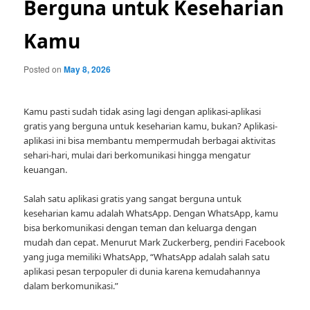
Berguna untuk Keseharian
Kamu
Posted on
May 8, 2026
Kamu pasti sudah tidak asing lagi dengan aplikasi-aplikasi
gratis yang berguna untuk keseharian kamu, bukan? Aplikasi-
aplikasi ini bisa membantu mempermudah berbagai aktivitas
sehari-hari, mulai dari berkomunikasi hingga mengatur
keuangan.
Salah satu aplikasi gratis yang sangat berguna untuk
keseharian kamu adalah WhatsApp. Dengan WhatsApp, kamu
bisa berkomunikasi dengan teman dan keluarga dengan
mudah dan cepat. Menurut Mark Zuckerberg, pendiri Facebook
yang juga memiliki WhatsApp, “WhatsApp adalah salah satu
aplikasi pesan terpopuler di dunia karena kemudahannya
dalam berkomunikasi.”