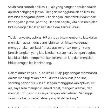
Salah satu contoh aplikasi HP aja yang sangat populer adalah
aplikasi pengingat jadwal. Dengan menggunakan aplikasi ini,
kita bisa mengatur jadwal kita dengan lebih teratur dan tidak
ketinggalan jadwal penting. Dengan begitu, kita bisa menjalani
hidup dengan lebih efisien dan tidak terburu-buru.
Tidak hanya itu, aplikasi HP aja juga bisa membantu kita dalam
menjalani gaya hidup yang lebih sehat. Misalnya dengan
menggunakan aplikasi fitness tracker untuk menghitung
jumlah langkah yang kita lakukan setiap hari. Dengan begitu,
kita bisa lebih memperhatikan kesehatan kita dan menjalani
hidup dengan lebih seimbang.
Dalam dunia kerja pun, aplikasi HP aja juga sangat membantu
dalam meningkatkan produktivitas. Menurut Jane Doe,
seorang pebisnis sukses, “Dengan menggunakan aplikasi HP
aja, saya bisa mengatur jadwal rapat, mengelola email, dan
mengatur tugas-tugas saya dengan lebih efisien. Sehingga
saya bisa fokus pada hal-hal yang lebih penting.”