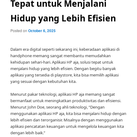
Tepat untuk Menjalani
Hidup yang Lebih Efisien
Posted on
October 6, 2025
Dalam era digital seperti sekarang ini, keberadaan aplikasi di
handphone memang sangat membantu memudahkan
kehidupan sehari-hari. Aplikasi HP aja, solusi tepat untuk
menjalani hidup yang lebih efisien. Dengan begitu banyak
aplikasi yang tersedia di playstore, kita bisa memilih aplikasi
yang sesuai dengan kebutuhan kita.
Menurut pakar teknologi, aplikasi HP aja memang sangat
bermanfaat untuk meningkatkan produktivitas dan efisiensi.
Menurut John Doe, seorang ahli teknologi, “Dengan
menggunakan aplikasi HP aja, kita bisa menjalani hidup dengan
lebih efisien dan terorganisir. Misalnya dengan menggunakan
aplikasi pencatatan keuangan untuk mengelola keuangan kita
dengan lebih baik.”