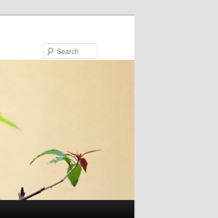
Search