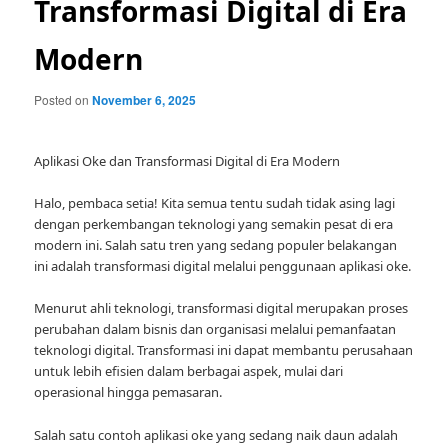
Transformasi Digital di Era
Modern
Posted on
November 6, 2025
Aplikasi Oke dan Transformasi Digital di Era Modern
Halo, pembaca setia! Kita semua tentu sudah tidak asing lagi
dengan perkembangan teknologi yang semakin pesat di era
modern ini. Salah satu tren yang sedang populer belakangan
ini adalah transformasi digital melalui penggunaan aplikasi oke.
Menurut ahli teknologi, transformasi digital merupakan proses
perubahan dalam bisnis dan organisasi melalui pemanfaatan
teknologi digital. Transformasi ini dapat membantu perusahaan
untuk lebih efisien dalam berbagai aspek, mulai dari
operasional hingga pemasaran.
Salah satu contoh aplikasi oke yang sedang naik daun adalah