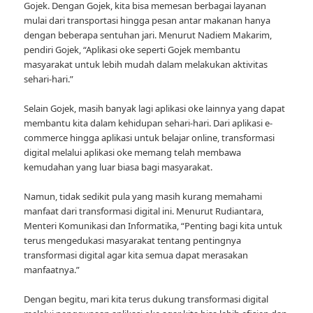
Gojek. Dengan Gojek, kita bisa memesan berbagai layanan
mulai dari transportasi hingga pesan antar makanan hanya
dengan beberapa sentuhan jari. Menurut Nadiem Makarim,
pendiri Gojek, “Aplikasi oke seperti Gojek membantu
masyarakat untuk lebih mudah dalam melakukan aktivitas
sehari-hari.”
Selain Gojek, masih banyak lagi aplikasi oke lainnya yang dapat
membantu kita dalam kehidupan sehari-hari. Dari aplikasi e-
commerce hingga aplikasi untuk belajar online, transformasi
digital melalui aplikasi oke memang telah membawa
kemudahan yang luar biasa bagi masyarakat.
Namun, tidak sedikit pula yang masih kurang memahami
manfaat dari transformasi digital ini. Menurut Rudiantara,
Menteri Komunikasi dan Informatika, “Penting bagi kita untuk
terus mengedukasi masyarakat tentang pentingnya
transformasi digital agar kita semua dapat merasakan
manfaatnya.”
Dengan begitu, mari kita terus dukung transformasi digital