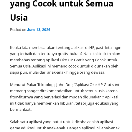
yang Cocok untuk Semua
Usia
Posted on
June 13, 2026
Ketika kita membicarakan tentang aplikasi di HP, pasti kita ingin
yang terbaik dan tentunya gratis, bukan? Nah, kali ini kita akan
membahas tentang Aplikasi Oke HP Gratis yang Cocok untuk
Semua Usia. Aplikasi ini memang cocok untuk digunakan oleh
siapa pun, mulai dari anak-anak hingga orang dewasa.
Menurut Pakar Teknologi, John Doe, “Aplikasi Oke HP Gratis ini
memang sangat direkomendasikan untuk semua usia karena
fitur-fiturnya yang bervariasi dan mudah digunakan.” Aplikasi
ini tidak hanya memberikan hiburan, tetapi juga edukasi yang
bermanfaat.
Salah satu aplikasi yang patut untuk dicoba adalah aplikasi
game edukasi untuk anak-anak. Dengan aplikasi ini, anak-anak