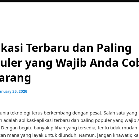
ikasi Terbaru dan Paling
uler yang Wajib Anda Co
arang
anuary 25, 2026
 dunia teknologi terus berkembang dengan pesat. Salah satu yang 
n adalah aplikasi-aplikasi terbaru dan paling populer yang wajib
 Dengan begitu banyak pilihan yang tersedia, tentu tidak mudah
an mana yang layak untuk diunduh. Namun, jangan khawatir, ka