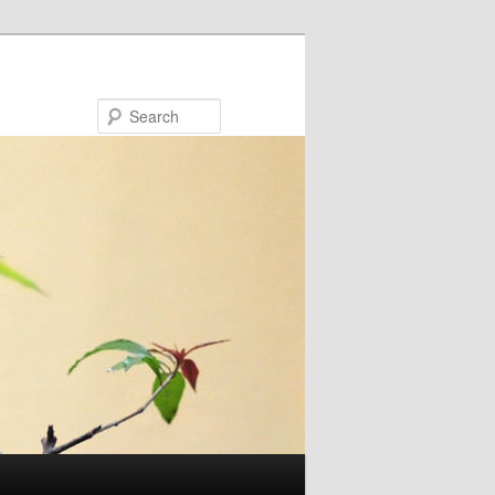
Search