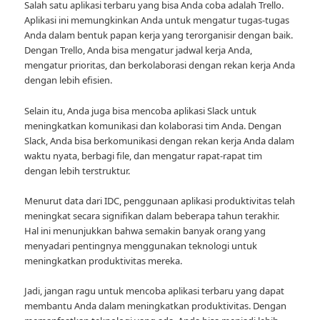
Salah satu aplikasi terbaru yang bisa Anda coba adalah Trello.
Aplikasi ini memungkinkan Anda untuk mengatur tugas-tugas
Anda dalam bentuk papan kerja yang terorganisir dengan baik.
Dengan Trello, Anda bisa mengatur jadwal kerja Anda,
mengatur prioritas, dan berkolaborasi dengan rekan kerja Anda
dengan lebih efisien.
Selain itu, Anda juga bisa mencoba aplikasi Slack untuk
meningkatkan komunikasi dan kolaborasi tim Anda. Dengan
Slack, Anda bisa berkomunikasi dengan rekan kerja Anda dalam
waktu nyata, berbagi file, dan mengatur rapat-rapat tim
dengan lebih terstruktur.
Menurut data dari IDC, penggunaan aplikasi produktivitas telah
meningkat secara signifikan dalam beberapa tahun terakhir.
Hal ini menunjukkan bahwa semakin banyak orang yang
menyadari pentingnya menggunakan teknologi untuk
meningkatkan produktivitas mereka.
Jadi, jangan ragu untuk mencoba aplikasi terbaru yang dapat
membantu Anda dalam meningkatkan produktivitas. Dengan