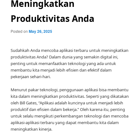
Meningkatkan
Produktivitas Anda
Posted on
May 26, 2025
Sudahkah Anda mencoba aplikasi terbaru untuk meningkatkan
produktivitas Anda? Dalam dunia yang semakin digital ini,
penting untuk memanfaatkan teknologi yang ada untuk
membantu kita menjadi lebih efisien dan efektif dalam
pekerjaan sehari-hari.
Menurut pakar teknologi, penggunaan aplikasi bisa membantu
kita dalam meningkatkan produktivitas. Seperti yang dikatakan
oleh Bill Gates, “Aplikasi adalah kuncinya untuk menjadi lebih
produktif dan efisien dalam bekerja.” Oleh karena itu, penting
untuk selalu mengikuti perkembangan teknologi dan mencoba
aplikasi-aplikasi terbaru yang dapat membantu kita dalam
meningkatkan kinerja.