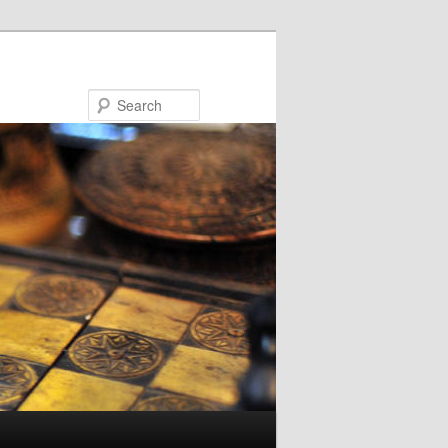
Search