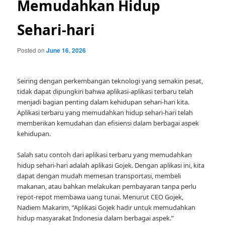
Memudahkan Hidup
Sehari-hari
Posted on
June 16, 2026
Seiring dengan perkembangan teknologi yang semakin pesat,
tidak dapat dipungkiri bahwa aplikasi-aplikasi terbaru telah
menjadi bagian penting dalam kehidupan sehari-hari kita.
Aplikasi terbaru yang memudahkan hidup sehari-hari telah
memberikan kemudahan dan efisiensi dalam berbagai aspek
kehidupan.
Salah satu contoh dari aplikasi terbaru yang memudahkan
hidup sehari-hari adalah aplikasi Gojek. Dengan aplikasi ini, kita
dapat dengan mudah memesan transportasi, membeli
makanan, atau bahkan melakukan pembayaran tanpa perlu
repot-repot membawa uang tunai. Menurut CEO Gojek,
Nadiem Makarim, “Aplikasi Gojek hadir untuk memudahkan
hidup masyarakat Indonesia dalam berbagai aspek.”