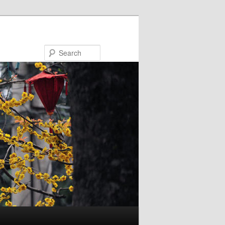
Search