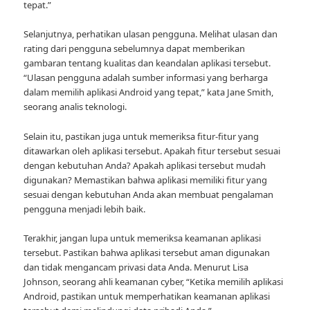
tepat.”
Selanjutnya, perhatikan ulasan pengguna. Melihat ulasan dan
rating dari pengguna sebelumnya dapat memberikan
gambaran tentang kualitas dan keandalan aplikasi tersebut.
“Ulasan pengguna adalah sumber informasi yang berharga
dalam memilih aplikasi Android yang tepat,” kata Jane Smith,
seorang analis teknologi.
Selain itu, pastikan juga untuk memeriksa fitur-fitur yang
ditawarkan oleh aplikasi tersebut. Apakah fitur tersebut sesuai
dengan kebutuhan Anda? Apakah aplikasi tersebut mudah
digunakan? Memastikan bahwa aplikasi memiliki fitur yang
sesuai dengan kebutuhan Anda akan membuat pengalaman
pengguna menjadi lebih baik.
Terakhir, jangan lupa untuk memeriksa keamanan aplikasi
tersebut. Pastikan bahwa aplikasi tersebut aman digunakan
dan tidak mengancam privasi data Anda. Menurut Lisa
Johnson, seorang ahli keamanan cyber, “Ketika memilih aplikasi
Android, pastikan untuk memperhatikan keamanan aplikasi