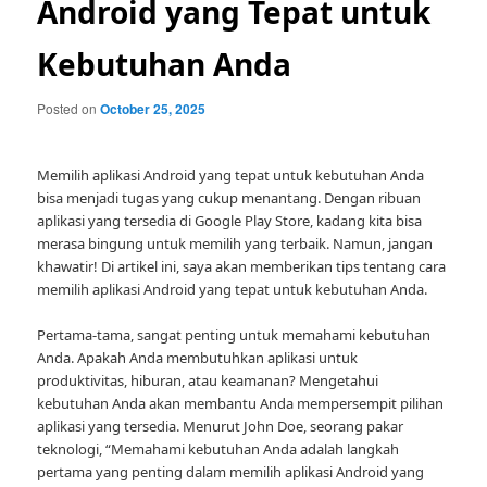
Android yang Tepat untuk
Kebutuhan Anda
Posted on
October 25, 2025
Memilih aplikasi Android yang tepat untuk kebutuhan Anda
bisa menjadi tugas yang cukup menantang. Dengan ribuan
aplikasi yang tersedia di Google Play Store, kadang kita bisa
merasa bingung untuk memilih yang terbaik. Namun, jangan
khawatir! Di artikel ini, saya akan memberikan tips tentang cara
memilih aplikasi Android yang tepat untuk kebutuhan Anda.
Pertama-tama, sangat penting untuk memahami kebutuhan
Anda. Apakah Anda membutuhkan aplikasi untuk
produktivitas, hiburan, atau keamanan? Mengetahui
kebutuhan Anda akan membantu Anda mempersempit pilihan
aplikasi yang tersedia. Menurut John Doe, seorang pakar
teknologi, “Memahami kebutuhan Anda adalah langkah
pertama yang penting dalam memilih aplikasi Android yang