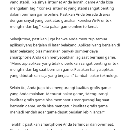
yang stabil. Jika sinyal internet Anda lemah, game Anda bisa
mengalami lag. “Koneksi internet yang stabil sangat penting
dalam bermain game online. Pastikan Anda berada di area
dengan sinyal yang baik atau gunakan koneksi Wi-Fi untuk
menghindari lag,” kata pakar game online terkenal.
Selanjutnya, pastikan juga bahwa Anda menutup semua
aplikasi yang berjalan di latar belakang. Aplikasi yang berjalan di
latar belakang bisa memakan banyak sumber daya
smartphone Anda dan menyebabkan lag saat bermain game.
“Menutup aplikasi yang tidak diperlukan sangat penting untuk
menghindari lag saat bermain game. Pastikan hanya aplikasi
yang dibutuhkan saja yang berjalan,” tambah pakar teknologi.
Selain itu, Anda juga bisa mengurangi kualitas grafis game
yang Anda mainkan. Menurut pakar game, “Mengurangi
kualitas grafis game bisa membantu mengurangi lag saat
bermain game. Anda bisa mengatur kualitas grafis game
menjadi rendah agar game dapat berjalan lebih lancar.”
Terakhir, pastikan smartphone Anda terhindar dari overheat.