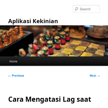
Skip
to
Sear
primary
content
Aplikasi Kekinian
Main
Home
menu
Post
←
Previous
Next
→
navigation
Cara Mengatasi Lag saat