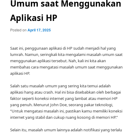
Umum saat Menggunakan
Aplikasi HP
Posted on
April 17, 2025
Saat ini, penggunaan aplikasi di HP sudah menjadi hal yang
lumrah. Namun, seringkali kita mengalami masalah umum saat
menggunakan aplikasi tersebut. Nah, kali ini kita akan
membahas cara mengatasi masalah umum saat menggunakan
aplikasi HP.
Salah satu masalah umum yang sering kita temui adalah
aplikasi hang atau crash. Hal ini bisa disebabkan oleh berbagai
faktor seperti koneksi internet yang lambat atau memori HP
yang penuh. Menurut John Doe, seorang pakar teknologi,
“Untuk mengatasi masalah ini, pastikan kamu memiliki koneksi
internet yang stabil dan cukup ruang kosong di memori HP.”
Selain itu, masalah umum lainnya adalah notifikasi yang terlalu