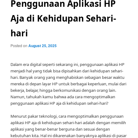
Penggunaan Aplikasi HP
Aja di Kehidupan Sehari-
hari
Posted on
August 25, 2025
Dalam era digital seperti sekarang ini, penggunaan aplikasi HP
menjadi hal yang tidak bisa dipisahkan dari kehidupan sehari-
hari. Banyak orang yang menghabiskan sebagian besar waktu
mereka di depan layar HP untuk berbagai keperluan, mulai dari
bekerja, belajar, hingga berkomunikasi dengan orang lain.
Namun, tahukah kamu bahwa ada cara mengoptimalkan
penggunaan aplikasi HP aja di kehidupan sehari-hari?
Menurut pakar teknologi, cara mengoptimalkan penggunaan
aplikasi HP aja di kehidupan sehari-hari adalah dengan memilih
aplikasi yang benar-benar berguna dan sesuai dengan
kebutuhan kita. Hal ini dikarenakan banyaknya aplikasi di pasar