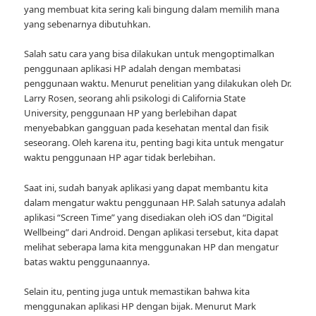
yang membuat kita sering kali bingung dalam memilih mana
yang sebenarnya dibutuhkan.
Salah satu cara yang bisa dilakukan untuk mengoptimalkan
penggunaan aplikasi HP adalah dengan membatasi
penggunaan waktu. Menurut penelitian yang dilakukan oleh Dr.
Larry Rosen, seorang ahli psikologi di California State
University, penggunaan HP yang berlebihan dapat
menyebabkan gangguan pada kesehatan mental dan fisik
seseorang. Oleh karena itu, penting bagi kita untuk mengatur
waktu penggunaan HP agar tidak berlebihan.
Saat ini, sudah banyak aplikasi yang dapat membantu kita
dalam mengatur waktu penggunaan HP. Salah satunya adalah
aplikasi “Screen Time” yang disediakan oleh iOS dan “Digital
Wellbeing” dari Android. Dengan aplikasi tersebut, kita dapat
melihat seberapa lama kita menggunakan HP dan mengatur
batas waktu penggunaannya.
Selain itu, penting juga untuk memastikan bahwa kita
menggunakan aplikasi HP dengan bijak. Menurut Mark