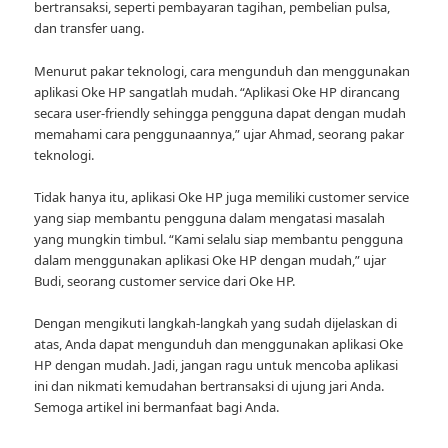
bertransaksi, seperti pembayaran tagihan, pembelian pulsa,
dan transfer uang.
Menurut pakar teknologi, cara mengunduh dan menggunakan
aplikasi Oke HP sangatlah mudah. “Aplikasi Oke HP dirancang
secara user-friendly sehingga pengguna dapat dengan mudah
memahami cara penggunaannya,” ujar Ahmad, seorang pakar
teknologi.
Tidak hanya itu, aplikasi Oke HP juga memiliki customer service
yang siap membantu pengguna dalam mengatasi masalah
yang mungkin timbul. “Kami selalu siap membantu pengguna
dalam menggunakan aplikasi Oke HP dengan mudah,” ujar
Budi, seorang customer service dari Oke HP.
Dengan mengikuti langkah-langkah yang sudah dijelaskan di
atas, Anda dapat mengunduh dan menggunakan aplikasi Oke
HP dengan mudah. Jadi, jangan ragu untuk mencoba aplikasi
ini dan nikmati kemudahan bertransaksi di ujung jari Anda.
Semoga artikel ini bermanfaat bagi Anda.