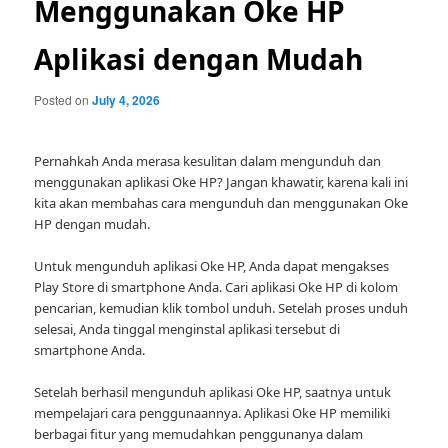
Menggunakan Oke HP
Aplikasi dengan Mudah
Posted on
July 4, 2026
Pernahkah Anda merasa kesulitan dalam mengunduh dan
menggunakan aplikasi Oke HP? Jangan khawatir, karena kali ini
kita akan membahas cara mengunduh dan menggunakan Oke
HP dengan mudah.
Untuk mengunduh aplikasi Oke HP, Anda dapat mengakses
Play Store di smartphone Anda. Cari aplikasi Oke HP di kolom
pencarian, kemudian klik tombol unduh. Setelah proses unduh
selesai, Anda tinggal menginstal aplikasi tersebut di
smartphone Anda.
Setelah berhasil mengunduh aplikasi Oke HP, saatnya untuk
mempelajari cara penggunaannya. Aplikasi Oke HP memiliki
berbagai fitur yang memudahkan penggunanya dalam