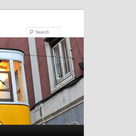
Search