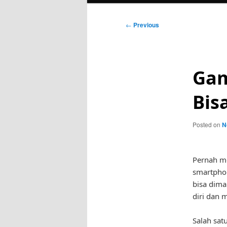
Post
←
Previous
navigation
Gam
Bis
Posted on
N
Pernah me
smartphon
bisa dima
diri dan 
Salah sat