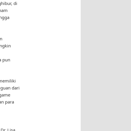
ibur, di
anam
ingga
an
ngkin
a pun
memiliki
gguan dari
 game
an para
Dr. Lisa