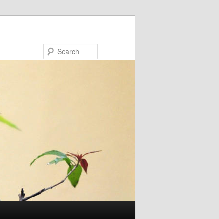
Search