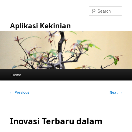
Skip
to
Sear
primary
content
Aplikasi Kekinian
Main
Home
menu
Post
←
Previous
Next
→
navigation
Inovasi Terbaru dalam