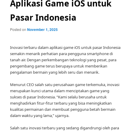
Aplikasi Game iOS untuk
Pasar Indonesia
Posted on
November 1, 2025
Inovasi terbaru dalam aplikasi game iOS untuk pasar Indonesia
semakin menarik perhatian para pengguna smartphone di
tanah air. Dengan perkembangan teknologi yang pesat, para
pengembang game terus berupaya untuk memberikan
pengalaman bermain yang lebih seru dan menarik.
Menurut CEO salah satu perusahaan game terkemuka, inovasi
merupakan kunci utama dalam menciptakan game yang
sukses di pasar Indonesia. “Kami selalu berusaha untuk
menghadirkan fitur-fitur terbaru yang bisa meningkatkan
kualitas permainan dan membuat pengguna betah bermain
dalam waktu yang lama,” ujarnya.
Salah satu inovasi terbaru yang sedang digandrungi oleh para