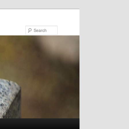
Search