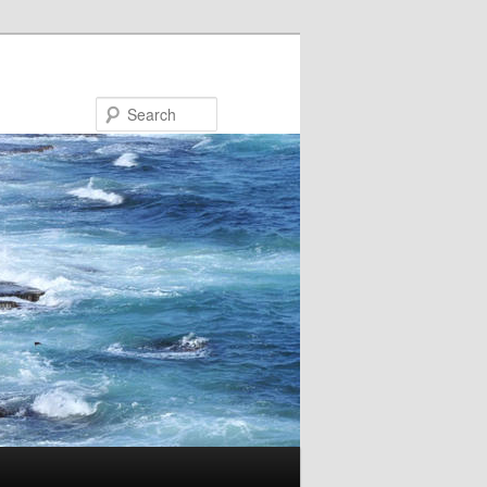
Search