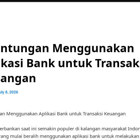
ntungan Menggunakan
ikasi Bank untuk Transak
uangan
uly 8, 2026
an Menggunakan Aplikasi Bank untuk Transaksi Keuangan
perbankan saat ini semakin populer di kalangan masyarakat Indon
ang mulai beralih menggunakan aplikasi bank untuk melakukan 