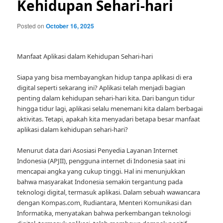
Kehidupan Sehari-hari
Posted on
October 16, 2025
Manfaat Aplikasi dalam Kehidupan Sehari-hari
Siapa yang bisa membayangkan hidup tanpa aplikasi di era
digital seperti sekarang ini? Aplikasi telah menjadi bagian
penting dalam kehidupan sehari-hari kita. Dari bangun tidur
hingga tidur lagi, aplikasi selalu menemani kita dalam berbagai
aktivitas. Tetapi, apakah kita menyadari betapa besar manfaat
aplikasi dalam kehidupan sehari-hari?
Menurut data dari Asosiasi Penyedia Layanan Internet
Indonesia (APJII), pengguna internet di Indonesia saat ini
mencapai angka yang cukup tinggi. Hal ini menunjukkan
bahwa masyarakat Indonesia semakin tergantung pada
teknologi digital, termasuk aplikasi. Dalam sebuah wawancara
dengan Kompas.com, Rudiantara, Menteri Komunikasi dan
Informatika, menyatakan bahwa perkembangan teknologi