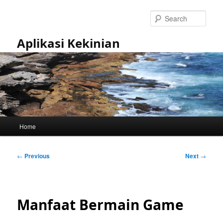
Skip
to
Sear
primary
content
Aplikasi Kekinian
Main
Home
menu
Post
←
Previous
Next
→
navigation
Manfaat Bermain Game