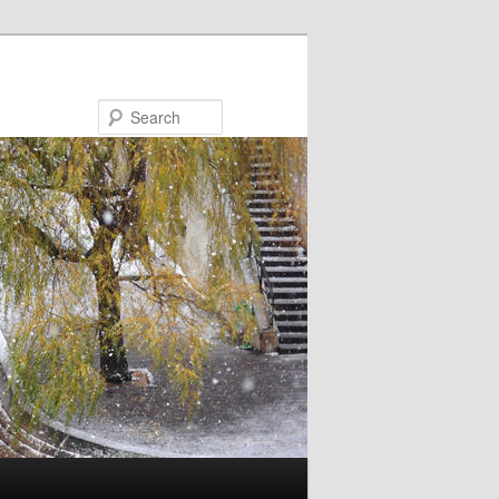
Search