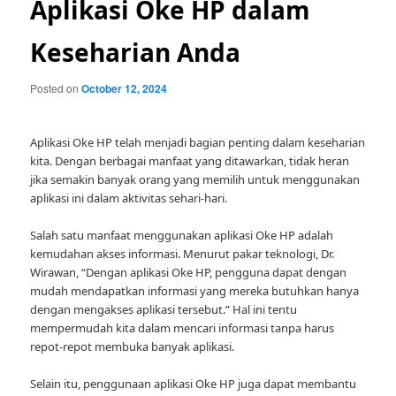
Aplikasi Oke HP dalam
Keseharian Anda
Posted on
October 12, 2024
Aplikasi Oke HP telah menjadi bagian penting dalam keseharian
kita. Dengan berbagai manfaat yang ditawarkan, tidak heran
jika semakin banyak orang yang memilih untuk menggunakan
aplikasi ini dalam aktivitas sehari-hari.
Salah satu manfaat menggunakan aplikasi Oke HP adalah
kemudahan akses informasi. Menurut pakar teknologi, Dr.
Wirawan, “Dengan aplikasi Oke HP, pengguna dapat dengan
mudah mendapatkan informasi yang mereka butuhkan hanya
dengan mengakses aplikasi tersebut.” Hal ini tentu
mempermudah kita dalam mencari informasi tanpa harus
repot-repot membuka banyak aplikasi.
Selain itu, penggunaan aplikasi Oke HP juga dapat membantu