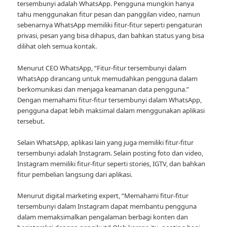
tersembunyi adalah WhatsApp. Pengguna mungkin hanya
tahu menggunakan fitur pesan dan panggilan video, namun
sebenarnya WhatsApp memiliki fitur-fitur seperti pengaturan
privasi, pesan yang bisa dihapus, dan bahkan status yang bisa
dilihat oleh semua kontak.
Menurut CEO WhatsApp, “Fitur-fitur tersembunyi dalam
WhatsApp dirancang untuk memudahkan pengguna dalam
berkomunikasi dan menjaga keamanan data pengguna.”
Dengan memahami fitur-fitur tersembunyi dalam WhatsApp,
pengguna dapat lebih maksimal dalam menggunakan aplikasi
tersebut.
Selain WhatsApp, aplikasi lain yang juga memiliki fitur-fitur
tersembunyi adalah Instagram. Selain posting foto dan video,
Instagram memiliki fitur-fitur seperti stories, IGTV, dan bahkan
fitur pembelian langsung dari aplikasi.
Menurut digital marketing expert, “Memahami fitur-fitur
tersembunyi dalam Instagram dapat membantu pengguna
dalam memaksimalkan pengalaman berbagi konten dan