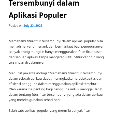
Tersembunyi dalam
Aplikasi Populer
Posted on
July 23, 2025
Memahami fitur-fitur tersembunyi dalam aplikasi populer bisa
menjadi hal yang menarik dan bermanfaat bagi penggunanya.
Banyak orang mungkin hanya menggunakan fitur-fitur dasar
dari sebuah aplikasi tanpa mengetahui fitur-fitur canggih yang
tersimpan di dalamnya.
Menurut pakar teknologi, “Memahami fitur-fitur tersembunyi
dalam sebuah aplikasi dapat meningkatkan produktivitas dan
efisiensi pengguna dalam menggunakan aplikasi tersebut.”
Oleh karena itu, penting bagi pengguna untuk menggali lebih
dalam tentang fitur-fitur tersembunyi yang ada dalam aplikasi
yang mereka gunakan sehari-hari.
Salah satu aplikasi populer yang memiliki banyak fitur