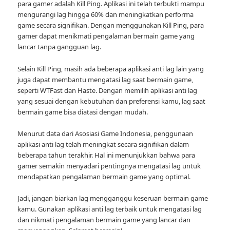
para gamer adalah Kill Ping. Aplikasi ini telah terbukti mampu
mengurangi lag hingga 60% dan meningkatkan performa
game secara signifikan. Dengan menggunakan Kill Ping, para
gamer dapat menikmati pengalaman bermain game yang
lancar tanpa gangguan lag.
Selain Kill Ping, masih ada beberapa aplikasi anti lag lain yang
juga dapat membantu mengatasi lag saat bermain game,
seperti WTFast dan Haste. Dengan memilih aplikasi anti lag
yang sesuai dengan kebutuhan dan preferensi kamu, lag saat
bermain game bisa diatasi dengan mudah.
Menurut data dari Asosiasi Game Indonesia, penggunaan
aplikasi anti lag telah meningkat secara signifikan dalam
beberapa tahun terakhir. Hal ini menunjukkan bahwa para
gamer semakin menyadari pentingnya mengatasi lag untuk
mendapatkan pengalaman bermain game yang optimal.
Jadi, jangan biarkan lag mengganggu keseruan bermain game
kamu. Gunakan aplikasi anti lag terbaik untuk mengatasi lag
dan nikmati pengalaman bermain game yang lancar dan