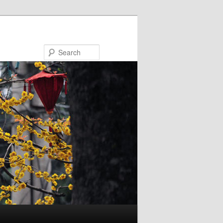
Search