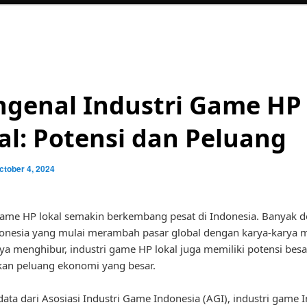
genal Industri Game HP
al: Potensi dan Peluang
ctober 4, 2024
game HP lokal semakin berkembang pesat di Indonesia. Banyak d
onesia yang mulai merambah pasar global dengan karya-karya 
ya menghibur, industri game HP lokal juga memiliki potensi besa
an peluang ekonomi yang besar.
ata dari Asosiasi Industri Game Indonesia (AGI), industri game 