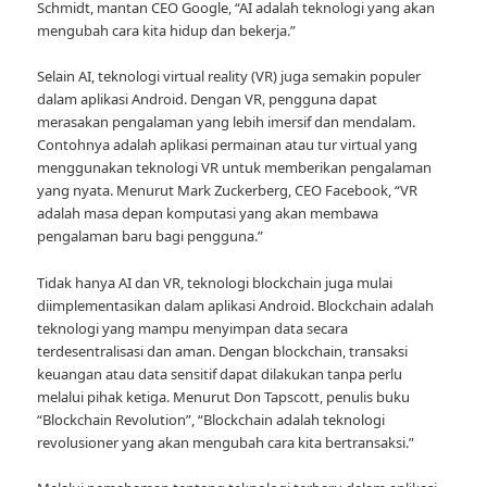
Schmidt, mantan CEO Google, “AI adalah teknologi yang akan
mengubah cara kita hidup dan bekerja.”
Selain AI, teknologi virtual reality (VR) juga semakin populer
dalam aplikasi Android. Dengan VR, pengguna dapat
merasakan pengalaman yang lebih imersif dan mendalam.
Contohnya adalah aplikasi permainan atau tur virtual yang
menggunakan teknologi VR untuk memberikan pengalaman
yang nyata. Menurut Mark Zuckerberg, CEO Facebook, “VR
adalah masa depan komputasi yang akan membawa
pengalaman baru bagi pengguna.”
Tidak hanya AI dan VR, teknologi blockchain juga mulai
diimplementasikan dalam aplikasi Android. Blockchain adalah
teknologi yang mampu menyimpan data secara
terdesentralisasi dan aman. Dengan blockchain, transaksi
keuangan atau data sensitif dapat dilakukan tanpa perlu
melalui pihak ketiga. Menurut Don Tapscott, penulis buku
“Blockchain Revolution”, “Blockchain adalah teknologi
revolusioner yang akan mengubah cara kita bertransaksi.”