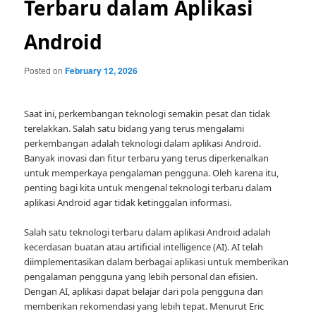
Terbaru dalam Aplikasi
Android
Posted on
February 12, 2026
Saat ini, perkembangan teknologi semakin pesat dan tidak
terelakkan. Salah satu bidang yang terus mengalami
perkembangan adalah teknologi dalam aplikasi Android.
Banyak inovasi dan fitur terbaru yang terus diperkenalkan
untuk memperkaya pengalaman pengguna. Oleh karena itu,
penting bagi kita untuk mengenal teknologi terbaru dalam
aplikasi Android agar tidak ketinggalan informasi.
Salah satu teknologi terbaru dalam aplikasi Android adalah
kecerdasan buatan atau artificial intelligence (AI). AI telah
diimplementasikan dalam berbagai aplikasi untuk memberikan
pengalaman pengguna yang lebih personal dan efisien.
Dengan AI, aplikasi dapat belajar dari pola pengguna dan
memberikan rekomendasi yang lebih tepat. Menurut Eric