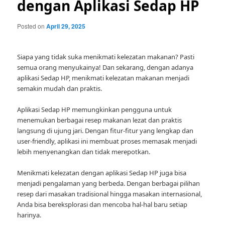
dengan Aplikasi Sedap HP
Posted on
April 29, 2025
Siapa yang tidak suka menikmati kelezatan makanan? Pasti
semua orang menyukainya! Dan sekarang, dengan adanya
aplikasi Sedap HP, menikmati kelezatan makanan menjadi
semakin mudah dan praktis.
Aplikasi Sedap HP memungkinkan pengguna untuk
menemukan berbagai resep makanan lezat dan praktis
langsung di ujung jari. Dengan fitur-fitur yang lengkap dan
user-friendly, aplikasi ini membuat proses memasak menjadi
lebih menyenangkan dan tidak merepotkan.
Menikmati kelezatan dengan aplikasi Sedap HP juga bisa
menjadi pengalaman yang berbeda. Dengan berbagai pilihan
resep dari masakan tradisional hingga masakan internasional,
Anda bisa bereksplorasi dan mencoba hal-hal baru setiap
harinya.