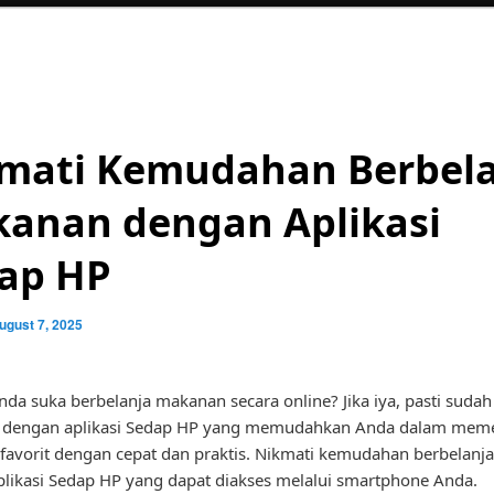
mati Kemudahan Berbela
anan dengan Aplikasi
ap HP
ugust 7, 2025
da suka berbelanja makanan secara online? Jika iya, pasti sudah
gi dengan aplikasi Sedap HP yang memudahkan Anda dalam mem
avorit dengan cepat dan praktis. Nikmati kemudahan berbelan
likasi Sedap HP yang dapat diakses melalui smartphone Anda.