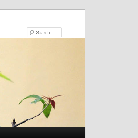
Search