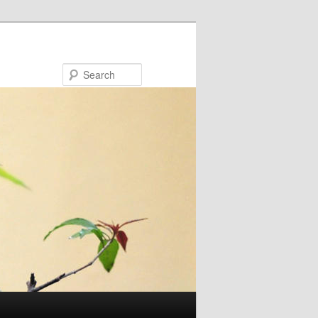
Search