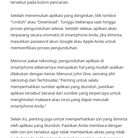
tersebut pada kolom pencarian.
Setelah menemukan aplikasi yang diinginkan, klik tombol
“Unduh” atau “Download”. Tunggu beberapa saat hingga
proses pengunduhan selesai. Setelah selesai, aplikasi akan
terpasang secara otomatis di smartphone Anda. Jika diminta,
masukkan password akun Google atau Apple Anda untuk
memverifikasi proses pengunduhan.
Menurut pakar teknologi, pengunduhan aplikasi di
smartphone sebenarnya merupakan hal yang mudah asalkan
dilakukan dengan benar. Menurut John Doe, seorang ahli
teknologi dari TechInsider, “Penting untuk selalu
memperhatikan sumber aplikasi yang diunduh, pastikan
aplikasi tersebut berasal dari sumber yang terpercaya untuk
menghindari malware atau virus yang dapat merusak
smartphone Anda.”
Selain itu, penting juga untuk memperhatikan izin yang diminta
oleh aplikasi yang diunduh. Pastikan Anda membaca dengan
teliti izin-izin tersebut agar tidak memberikan akses yang tidak