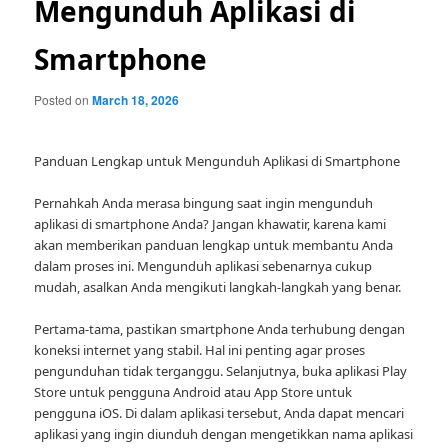
Mengunduh Aplikasi di
Smartphone
Posted on
March 18, 2026
Panduan Lengkap untuk Mengunduh Aplikasi di Smartphone
Pernahkah Anda merasa bingung saat ingin mengunduh
aplikasi di smartphone Anda? Jangan khawatir, karena kami
akan memberikan panduan lengkap untuk membantu Anda
dalam proses ini. Mengunduh aplikasi sebenarnya cukup
mudah, asalkan Anda mengikuti langkah-langkah yang benar.
Pertama-tama, pastikan smartphone Anda terhubung dengan
koneksi internet yang stabil. Hal ini penting agar proses
pengunduhan tidak terganggu. Selanjutnya, buka aplikasi Play
Store untuk pengguna Android atau App Store untuk
pengguna iOS. Di dalam aplikasi tersebut, Anda dapat mencari
aplikasi yang ingin diunduh dengan mengetikkan nama aplikasi