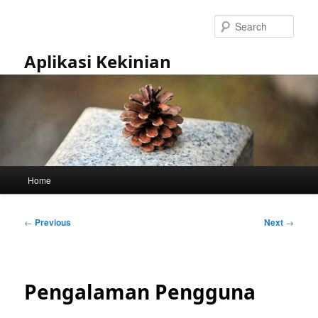
Skip
to
Sear
primary
content
Aplikasi Kekinian
Main
Home
menu
Post
←
Previous
Next
→
navigation
Pengalaman Pengguna