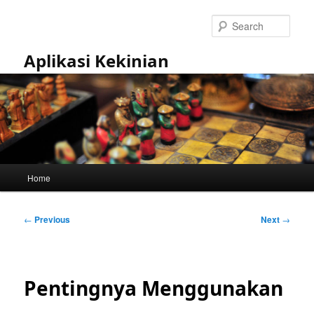
Skip
to
Sear
primary
content
Aplikasi Kekinian
Main
Home
menu
Post
←
Previous
Next
→
navigation
Pentingnya Menggunakan