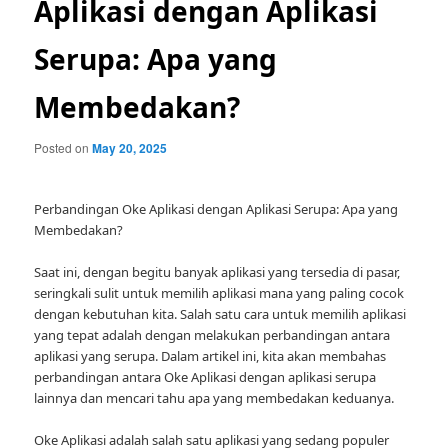
Aplikasi dengan Aplikasi
Serupa: Apa yang
Membedakan?
Posted on
May 20, 2025
Perbandingan Oke Aplikasi dengan Aplikasi Serupa: Apa yang
Membedakan?
Saat ini, dengan begitu banyak aplikasi yang tersedia di pasar,
seringkali sulit untuk memilih aplikasi mana yang paling cocok
dengan kebutuhan kita. Salah satu cara untuk memilih aplikasi
yang tepat adalah dengan melakukan perbandingan antara
aplikasi yang serupa. Dalam artikel ini, kita akan membahas
perbandingan antara Oke Aplikasi dengan aplikasi serupa
lainnya dan mencari tahu apa yang membedakan keduanya.
Oke Aplikasi adalah salah satu aplikasi yang sedang populer