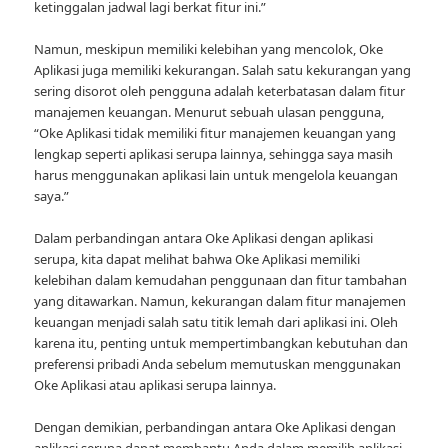
ketinggalan jadwal lagi berkat fitur ini.”
Namun, meskipun memiliki kelebihan yang mencolok, Oke
Aplikasi juga memiliki kekurangan. Salah satu kekurangan yang
sering disorot oleh pengguna adalah keterbatasan dalam fitur
manajemen keuangan. Menurut sebuah ulasan pengguna,
“Oke Aplikasi tidak memiliki fitur manajemen keuangan yang
lengkap seperti aplikasi serupa lainnya, sehingga saya masih
harus menggunakan aplikasi lain untuk mengelola keuangan
saya.”
Dalam perbandingan antara Oke Aplikasi dengan aplikasi
serupa, kita dapat melihat bahwa Oke Aplikasi memiliki
kelebihan dalam kemudahan penggunaan dan fitur tambahan
yang ditawarkan. Namun, kekurangan dalam fitur manajemen
keuangan menjadi salah satu titik lemah dari aplikasi ini. Oleh
karena itu, penting untuk mempertimbangkan kebutuhan dan
preferensi pribadi Anda sebelum memutuskan menggunakan
Oke Aplikasi atau aplikasi serupa lainnya.
Dengan demikian, perbandingan antara Oke Aplikasi dengan