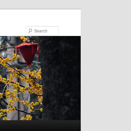
Search