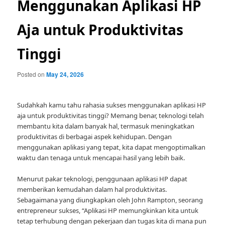
Menggunakan Aplikasi HP
Aja untuk Produktivitas
Tinggi
Posted on
May 24, 2026
Sudahkah kamu tahu rahasia sukses menggunakan aplikasi HP
aja untuk produktivitas tinggi? Memang benar, teknologi telah
membantu kita dalam banyak hal, termasuk meningkatkan
produktivitas di berbagai aspek kehidupan. Dengan
menggunakan aplikasi yang tepat, kita dapat mengoptimalkan
waktu dan tenaga untuk mencapai hasil yang lebih baik.
Menurut pakar teknologi, penggunaan aplikasi HP dapat
memberikan kemudahan dalam hal produktivitas.
Sebagaimana yang diungkapkan oleh John Rampton, seorang
entrepreneur sukses, “Aplikasi HP memungkinkan kita untuk
tetap terhubung dengan pekerjaan dan tugas kita di mana pun