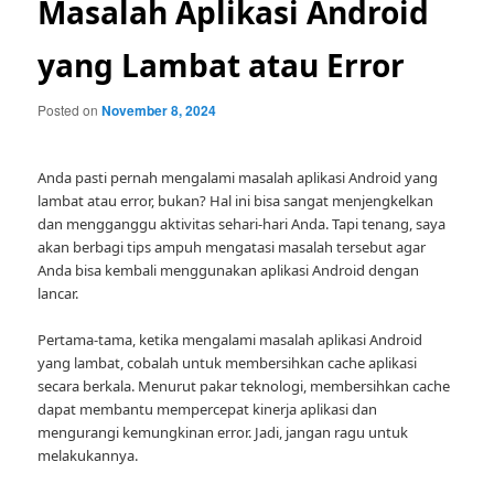
Masalah Aplikasi Android
yang Lambat atau Error
Posted on
November 8, 2024
Anda pasti pernah mengalami masalah aplikasi Android yang
lambat atau error, bukan? Hal ini bisa sangat menjengkelkan
dan mengganggu aktivitas sehari-hari Anda. Tapi tenang, saya
akan berbagi tips ampuh mengatasi masalah tersebut agar
Anda bisa kembali menggunakan aplikasi Android dengan
lancar.
Pertama-tama, ketika mengalami masalah aplikasi Android
yang lambat, cobalah untuk membersihkan cache aplikasi
secara berkala. Menurut pakar teknologi, membersihkan cache
dapat membantu mempercepat kinerja aplikasi dan
mengurangi kemungkinan error. Jadi, jangan ragu untuk
melakukannya.