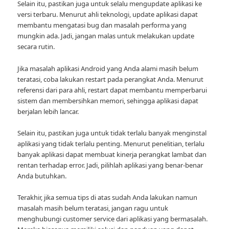
Selain itu, pastikan juga untuk selalu mengupdate aplikasi ke
versi terbaru. Menurut ahli teknologi, update aplikasi dapat
membantu mengatasi bug dan masalah performa yang
mungkin ada. Jadi, jangan malas untuk melakukan update
secara rutin.
Jika masalah aplikasi Android yang Anda alami masih belum
teratasi, coba lakukan restart pada perangkat Anda. Menurut
referensi dari para ahli, restart dapat membantu memperbarui
sistem dan membersihkan memori, sehingga aplikasi dapat
berjalan lebih lancar.
Selain itu, pastikan juga untuk tidak terlalu banyak menginstal
aplikasi yang tidak terlalu penting. Menurut penelitian, terlalu
banyak aplikasi dapat membuat kinerja perangkat lambat dan
rentan terhadap error. Jadi, pilihlah aplikasi yang benar-benar
Anda butuhkan.
Terakhir, jika semua tips di atas sudah Anda lakukan namun
masalah masih belum teratasi, jangan ragu untuk
menghubungi customer service dari aplikasi yang bermasalah.