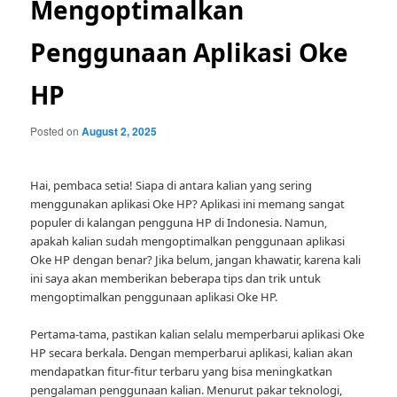
Mengoptimalkan
Penggunaan Aplikasi Oke
HP
Posted on
August 2, 2025
Hai, pembaca setia! Siapa di antara kalian yang sering
menggunakan aplikasi Oke HP? Aplikasi ini memang sangat
populer di kalangan pengguna HP di Indonesia. Namun,
apakah kalian sudah mengoptimalkan penggunaan aplikasi
Oke HP dengan benar? Jika belum, jangan khawatir, karena kali
ini saya akan memberikan beberapa tips dan trik untuk
mengoptimalkan penggunaan aplikasi Oke HP.
Pertama-tama, pastikan kalian selalu memperbarui aplikasi Oke
HP secara berkala. Dengan memperbarui aplikasi, kalian akan
mendapatkan fitur-fitur terbaru yang bisa meningkatkan
pengalaman penggunaan kalian. Menurut pakar teknologi,