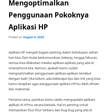
Mengoptimalkan
Penggunaan Pokoknya
Aplikasi HP
Posted on
August 9, 2025
Aplikasi HP menjadi bagian penting dalam kehidupan sehari-
hari kita. Dari mulai berkomunikasi, bekerja, hingga hiburan,
semua bisa dilakukan melalui aplikasi-aplikasi yang ada di
smartphone kita. Namun, apakah kamu sudah
mengoptimalkan penggunaan aplikasi-aplikasi tersebut
dengan baik? Jika belum, ada beberapa tips dan trik yang bisa
kamu terapkan agar penggunaan aplikasi HPmu lebih efisien
dan maksimal.
Pertama-tama, pastikan kamu selalu mengupdate aplikasi-
aplikasi di HPmu secara berkala. Hal ini penting untuk
memastikan fitur-fitur terbaru dan bug-bug yang ada di