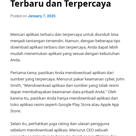
Terbaru dan Terpercaya
Posted on
January 7, 2025
Mencari aplikasi terbaru dan terpercaya untuk diunduh bisa
menjadi tantangan tersendiri. Namun, dengan beberapa tips
download aplikasi terbaru dan terpercaya, Anda dapat lebih
mudah menemukan aplikasi yang sesuai dengan kebutuhan
Anda.
Pertama-tama, pastikan Anda mendownload aplikasi dari
sumber yang terpercaya. Menurut pakar keamanan cyber, John
Smith, “Mendownload aplikasi dari sumber yang tidak resmi
dapat membahayakan keamanan data pribadi Anda.” Oleh
karena itu, pastikan Anda hanya mendownload aplikasi dari
toko aplikasi resmi seperti Google Play Store atau Apple App
Store.
Selain itu, perhatikan juga rating dan ulasan pengguna
sebelum mendownload aplikasi. Menurut CEO sebuah