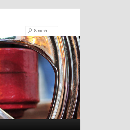
Search