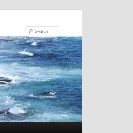
Search